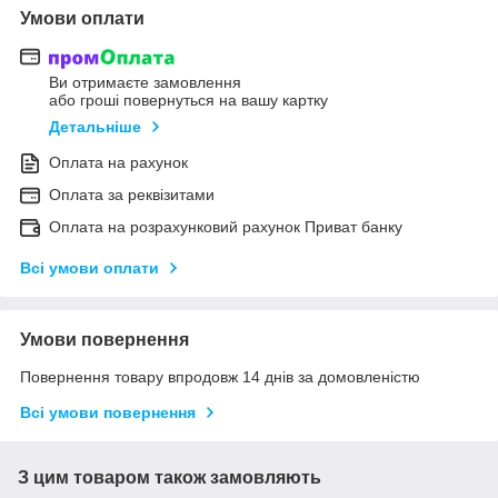
Умови оплати
Ви отримаєте замовлення
або гроші повернуться на вашу картку
Детальніше
Оплата на рахунок
Оплата за реквізитами
Оплата на розрахунковий рахунок Приват банку
Всі умови оплати
Умови повернення
Повернення товару впродовж 14 днів за домовленістю
Всі умови повернення
З цим товаром також замовляють