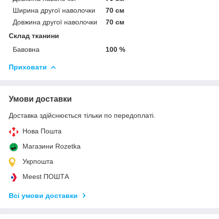
Ширина другої наволочки
70 см
Довжина другої наволочки
70 см
Склад тканини
Бавовна
100 %
Приховати
Умови доставки
Доставка здійснюється тільки по передоплаті.
Нова Пошта
Магазини Rozetka
Укрпошта
Meest ПОШТА
Всі умови доставки