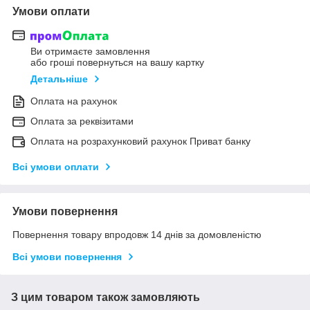
Умови оплати
Ви отримаєте замовлення
або гроші повернуться на вашу картку
Детальніше
Оплата на рахунок
Оплата за реквізитами
Оплата на розрахунковий рахунок Приват банку
Всі умови оплати
Умови повернення
Повернення товару впродовж 14 днів за домовленістю
Всі умови повернення
З цим товаром також замовляють