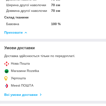
Ширина другої наволочки
70 см
Довжина другої наволочки
70 см
Склад тканини
Бавовна
100 %
Приховати
Умови доставки
Доставка здійснюється тільки по передоплаті.
Нова Пошта
Магазини Rozetka
Укрпошта
Meest ПОШТА
Всі умови доставки