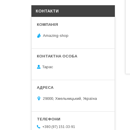
КОНТАКТИ
Amazing-shop
Тарас
29000, Хмельницький, Україна
+380 (97) 151-33-91