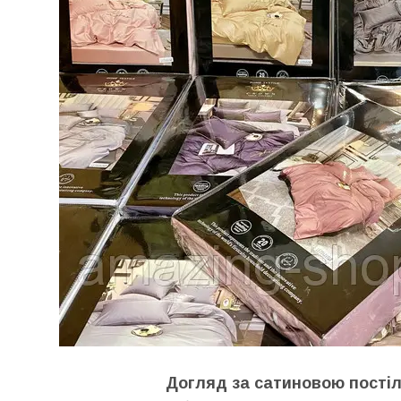
Догляд за сатиновою пості