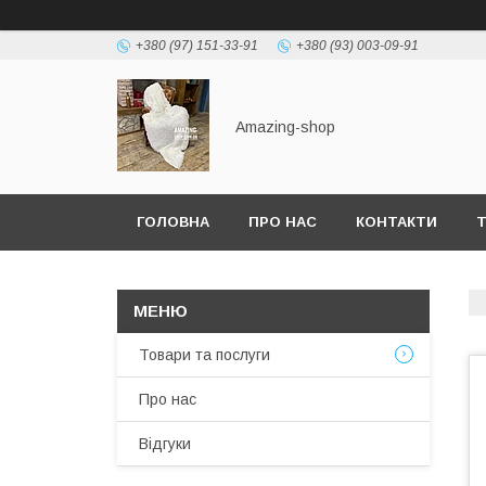
+380 (97) 151-33-91
+380 (93) 003-09-91
Amazing-shop
ГОЛОВНА
ПРО НАС
КОНТАКТИ
Т
Товари та послуги
Про нас
Відгуки