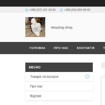
+380 (97) 151-33-91
+380 (93) 003-09-91
Amazing-shop
ГОЛОВНА
ПРО НАС
КОНТАКТИ
Т
Товари та послуги
Про нас
Відгуки