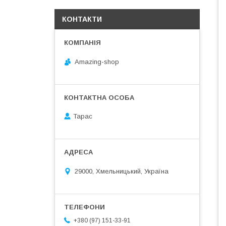
КОНТАКТИ
Amazing-shop
Тарас
29000, Хмельницький, Україна
+380 (97) 151-33-91