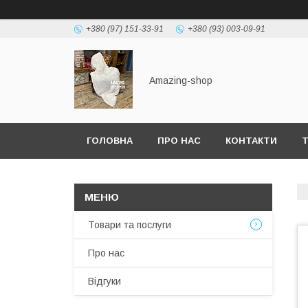
+380 (97) 151-33-91
+380 (93) 003-09-91
Amazing-shop
ГОЛОВНА
ПРО НАС
КОНТАКТИ
Т
Товари та послуги
Про нас
Відгуки