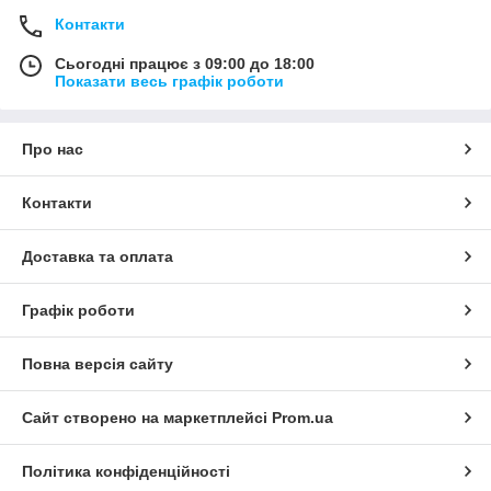
Контакти
Сьогодні працює з 09:00 до 18:00
Показати весь графік роботи
Про нас
Контакти
Доставка та оплата
Графік роботи
Повна версія сайту
Сайт створено на маркетплейсі
Prom.ua
Політика конфіденційності