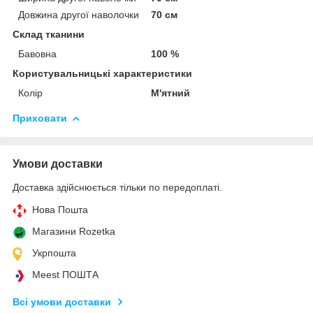
Довжина другої наволочки
70 см
Склад тканини
Бавовна
100 %
Користувальницькі характеристики
Колір
М'ятний
Приховати
Умови доставки
Доставка здійснюється тільки по передоплаті.
Нова Пошта
Магазини Rozetka
Укрпошта
Meest ПОШТА
Всі умови доставки