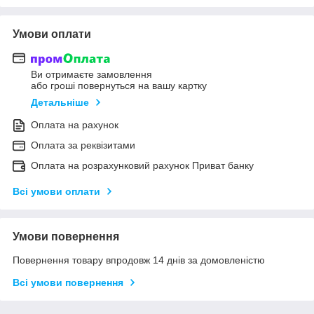
Умови оплати
Ви отримаєте замовлення
або гроші повернуться на вашу картку
Детальніше
Оплата на рахунок
Оплата за реквізитами
Оплата на розрахунковий рахунок Приват банку
Всі умови оплати
Умови повернення
Повернення товару впродовж 14 днів за домовленістю
Всі умови повернення