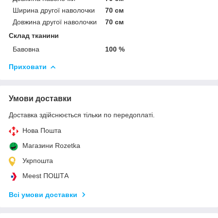
Ширина другої наволочки
70 см
Довжина другої наволочки
70 см
Склад тканини
Бавовна
100 %
Приховати
Умови доставки
Доставка здійснюється тільки по передоплаті.
Нова Пошта
Магазини Rozetka
Укрпошта
Meest ПОШТА
Всі умови доставки