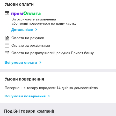
Умови оплати
Ви отримаєте замовлення
або гроші повернуться на вашу картку
Детальніше
Оплата на рахунок
Оплата за реквізитами
Оплата на розрахунковий рахунок Приват банку
Всі умови оплати
Умови повернення
Повернення товару впродовж 14 днів за домовленістю
Всі умови повернення
Подібні товари компанії