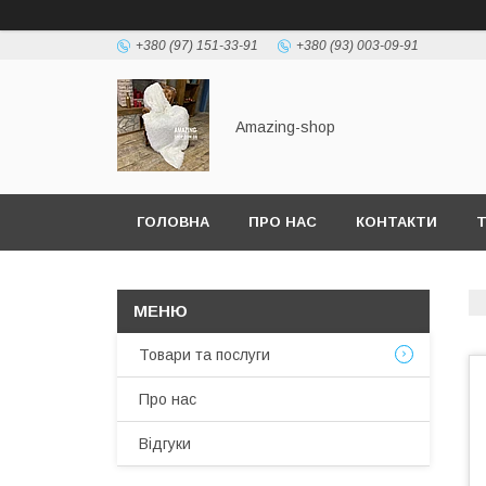
+380 (97) 151-33-91
+380 (93) 003-09-91
Amazing-shop
ГОЛОВНА
ПРО НАС
КОНТАКТИ
Т
Товари та послуги
Про нас
Відгуки