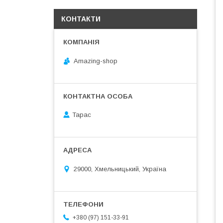
КОНТАКТИ
Amazing-shop
Тарас
29000, Хмельницький, Україна
+380 (97) 151-33-91