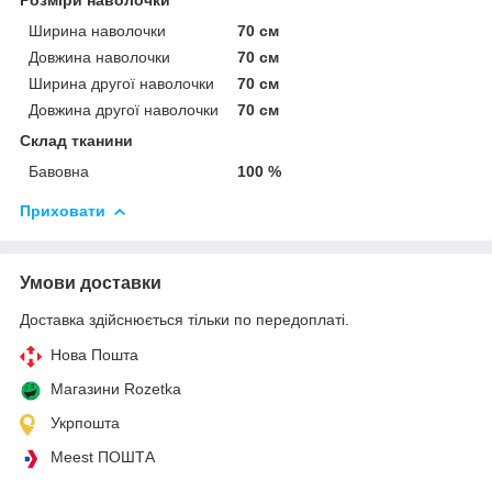
Ширина наволочки
70 см
Довжина наволочки
70 см
Ширина другої наволочки
70 см
Довжина другої наволочки
70 см
Склад тканини
Бавовна
100 %
Приховати
Умови доставки
Доставка здійснюється тільки по передоплаті.
Нова Пошта
Магазини Rozetka
Укрпошта
Meest ПОШТА