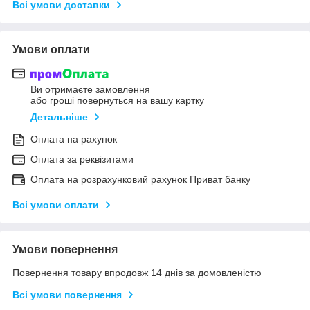
Всі умови доставки
Умови оплати
Ви отримаєте замовлення
або гроші повернуться на вашу картку
Детальніше
Оплата на рахунок
Оплата за реквізитами
Оплата на розрахунковий рахунок Приват банку
Всі умови оплати
Умови повернення
Повернення товару впродовж 14 днів за домовленістю
Всі умови повернення