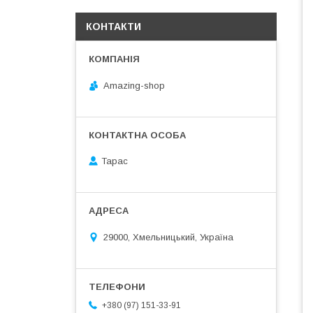
КОНТАКТИ
Amazing-shop
Тарас
29000, Хмельницький, Україна
+380 (97) 151-33-91