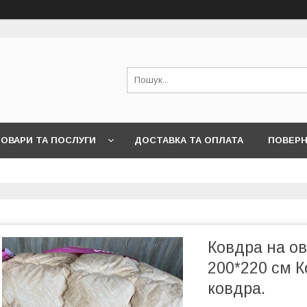
ОВАРИ ТА ПОСЛУГИ
ДОСТАВКА ТА ОПЛАТА
ПОВЕРН
Ковдра на ов
200*220 см 
ковдра.