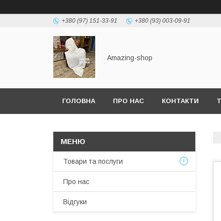
+380 (97) 151-33-91
+380 (93) 003-09-91
Amazing-shop
ГОЛОВНА
ПРО НАС
КОНТАКТИ
Т
Товари та послуги
Про нас
Відгуки