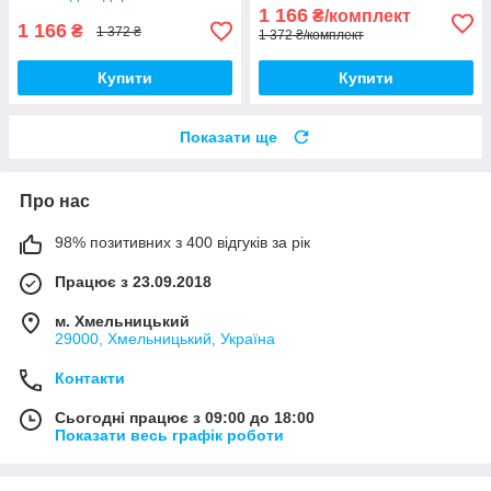
Фланель
1 166
₴/комплект
1 166
₴
1 372 ₴
1 372 ₴/комплект
Купити
Купити
Показати ще
Про нас
98% позитивних з 400 відгуків за рік
Працює з 23.09.2018
м. Хмельницький
29000, Хмельницький, Україна
Контакти
Сьогодні працює з 09:00 до 18:00
Показати весь графік роботи