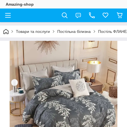
Amazing-shop
Товари та послуги
Постільна білизна
Постіль ФЛАН