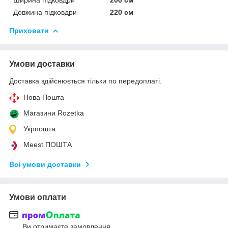
Довжина підковдри
220 см
Приховати
Умови доставки
Доставка здійснюється тільки по передоплаті.
Нова Пошта
Магазини Rozetka
Укрпошта
Meest ПОШТА
Всі умови доставки
Умови оплати
Ви отримаєте замовлення