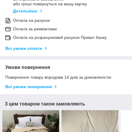
або гроші повернуться на вашу картку
Детальніше
Оплата на рахунок
Оплата за реквізитами
Оплата на розрахунковий рахунок Приват банку
Всі умови оплати
Умови повернення
Повернення товару впродовж 14 днів за домовленістю
Всі умови повернення
З цим товаром також замовляють