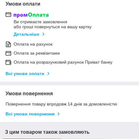
Умови оплати
Ви отримаєте замовлення
або гроші повернуться на вашу картку
Детальніше
Оплата на рахунок
Оплата за реквізитами
Оплата на розрахунковий рахунок Приват банку
Всі умови оплати
Умови повернення
Повернення товару впродовж 14 днів за домовленістю
Всі умови повернення
З цим товаром також замовляють