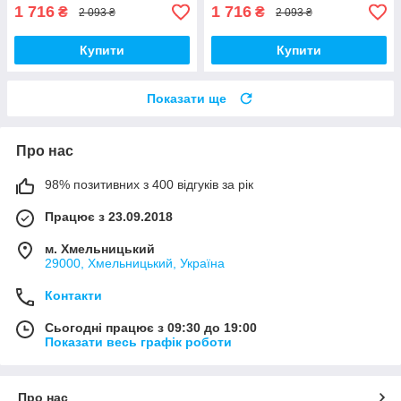
1 716
1 716
₴
₴
2 093 ₴
2 093 ₴
Купити
Купити
Показати ще
Про нас
98% позитивних з 400 відгуків за рік
Працює з 23.09.2018
м. Хмельницький
29000, Хмельницький, Україна
Контакти
Сьогодні працює з 09:30 до 19:00
Показати весь графік роботи
Про нас