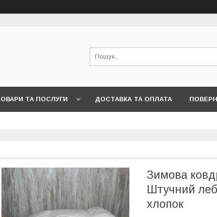
ОВАРИ ТА ПОСЛУГИ
ДОСТАВКА ТА ОПЛАТА
ПОВЕРН
Зимова ковд
Штучний леб
хлопок