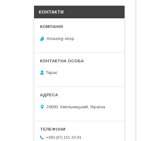
КОНТАКТИ
Amazing-shop
Тарас
29000, Хмельницький, Україна
+380 (97) 151-33-91