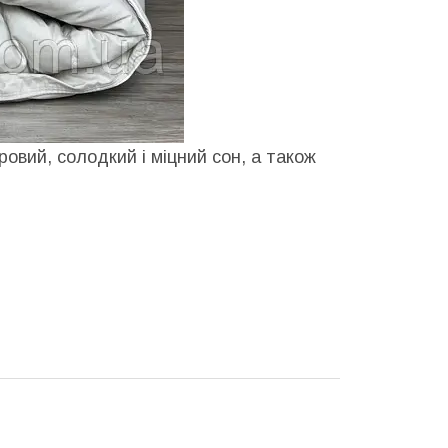
овий, солодкий і міцний сон, а також