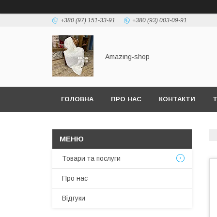
+380 (97) 151-33-91
+380 (93) 003-09-91
Amazing-shop
ГОЛОВНА
ПРО НАС
КОНТАКТИ
Т
Товари та послуги
Про нас
Відгуки