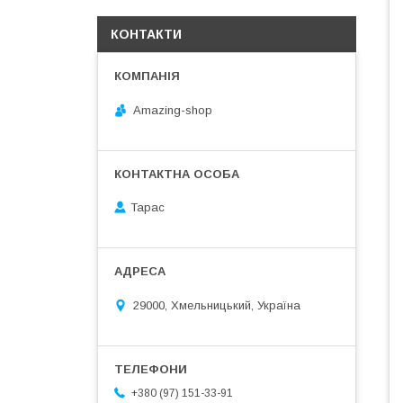
КОНТАКТИ
Amazing-shop
Тарас
29000, Хмельницький, Україна
+380 (97) 151-33-91