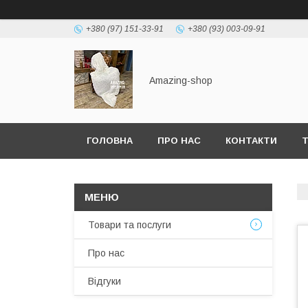
+380 (97) 151-33-91
+380 (93) 003-09-91
Amazing-shop
ГОЛОВНА
ПРО НАС
КОНТАКТИ
Т
Товари та послуги
Про нас
Відгуки