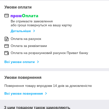
Умови оплати
Ви отримаєте замовлення
або гроші повернуться на вашу картку
Детальніше
Оплата на рахунок
Оплата за реквізитами
Оплата на розрахунковий рахунок Приват банку
Всі умови оплати
Умови повернення
Повернення товару впродовж 14 днів за домовленістю
Всі умови повернення
З цим товаром також замовляють