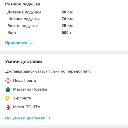
Розміри подушки
Довжина подушки
50 см
Ширина подушки
70 см
Висота подушки
25 см
Вага
500 г
Приховати
Умови доставки
Доставка здійснюється тільки по передоплаті.
Нова Пошта
Магазини Rozetka
Укрпошта
Meest ПОШТА
Всі умови доставки