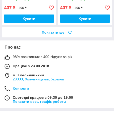
407
407
₴
₴
496 ₴
496 ₴
Купити
Купити
Показати ще
Про нас
98% позитивних з 400 відгуків за рік
Працює з 23.09.2018
м. Хмельницький
29000, Хмельницький, Україна
Контакти
Сьогодні працює з 09:30 до 19:00
Показати весь графік роботи