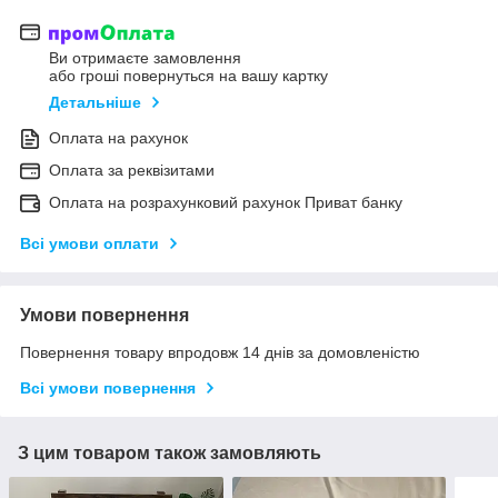
Ви отримаєте замовлення
або гроші повернуться на вашу картку
Детальніше
Оплата на рахунок
Оплата за реквізитами
Оплата на розрахунковий рахунок Приват банку
Всі умови оплати
Умови повернення
Повернення товару впродовж 14 днів за домовленістю
Всі умови повернення
З цим товаром також замовляють