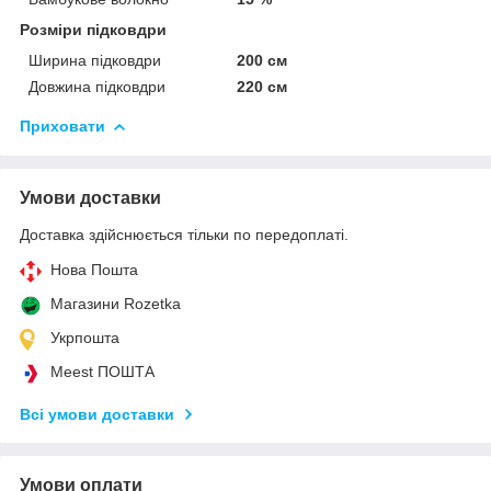
Розміри підковдри
Ширина підковдри
200 см
Довжина підковдри
220 см
Приховати
Умови доставки
Доставка здійснюється тільки по передоплаті.
Нова Пошта
Магазини Rozetka
Укрпошта
Meest ПОШТА
Всі умови доставки
Умови оплати