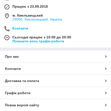
Працює з 23.09.2018
м. Хмельницький
29000, Хмельницький, Україна
Контакти
Сьогодні працює з 10:00 до 20:00
Показати весь графік роботи
Про нас
Контакти
Доставка та оплата
Графік роботи
Повна версія сайту