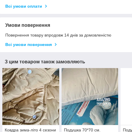
Всі умови оплати
Умови повернення
Повернення товару впродовж 14 днів за домовленістю
Всі умови повернення
З цим товаром також замовляють
Ковдра зима-літо 4 сезони
Подушка 70*70 см.
Поду