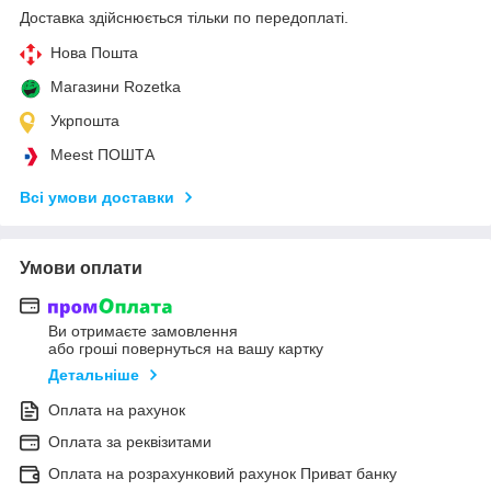
Доставка здійснюється тільки по передоплаті.
Нова Пошта
Магазини Rozetka
Укрпошта
Meest ПОШТА
Всі умови доставки
Умови оплати
Ви отримаєте замовлення
або гроші повернуться на вашу картку
Детальніше
Оплата на рахунок
Оплата за реквізитами
Оплата на розрахунковий рахунок Приват банку