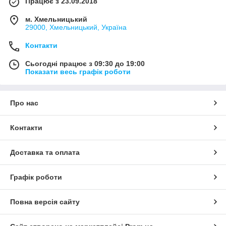
Працює з 23.09.2018
м. Хмельницький
29000, Хмельницький, Україна
Контакти
Сьогодні працює з 09:30 до 19:00
Показати весь графік роботи
Про нас
Контакти
Доставка та оплата
Графік роботи
Повна версія сайту