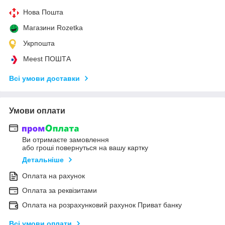
Нова Пошта
Магазини Rozetka
Укрпошта
Meest ПОШТА
Всі умови доставки
Умови оплати
Ви отримаєте замовлення
або гроші повернуться на вашу картку
Детальніше
Оплата на рахунок
Оплата за реквізитами
Оплата на розрахунковий рахунок Приват банку
Всі умови оплати