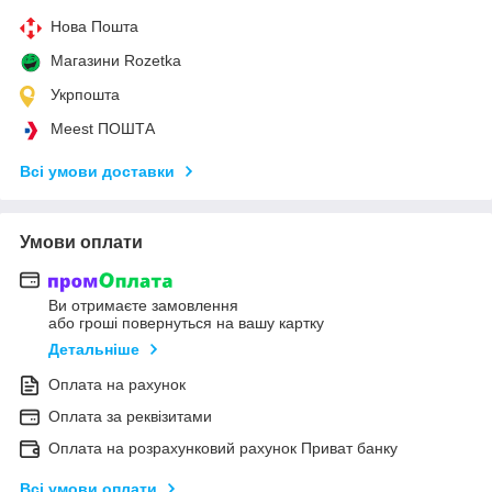
Нова Пошта
Магазини Rozetka
Укрпошта
Meest ПОШТА
Всі умови доставки
Умови оплати
Ви отримаєте замовлення
або гроші повернуться на вашу картку
Детальніше
Оплата на рахунок
Оплата за реквізитами
Оплата на розрахунковий рахунок Приват банку
Всі умови оплати