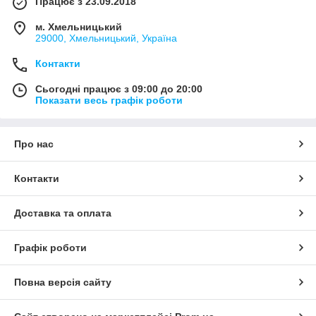
Працює з 23.09.2018
м. Хмельницький
29000, Хмельницький, Україна
Контакти
Сьогодні працює з 09:00 до 20:00
Показати весь графік роботи
Про нас
Контакти
Доставка та оплата
Графік роботи
Повна версія сайту