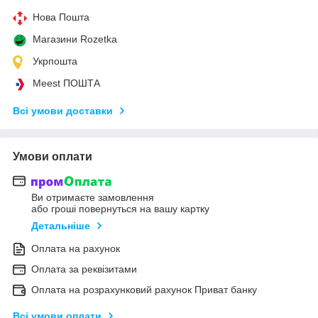
Нова Пошта
Магазини Rozetka
Укрпошта
Meest ПОШТА
Всі умови доставки
Умови оплати
Ви отримаєте замовлення
або гроші повернуться на вашу картку
Детальніше
Оплата на рахунок
Оплата за реквізитами
Оплата на розрахунковий рахунок Приват банку
Всі умови оплати