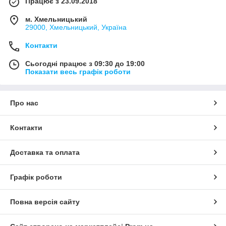
Працює з 23.09.2018
м. Хмельницький
29000, Хмельницький, Україна
Контакти
Сьогодні працює з 09:30 до 19:00
Показати весь графік роботи
Про нас
Контакти
Доставка та оплата
Графік роботи
Повна версія сайту