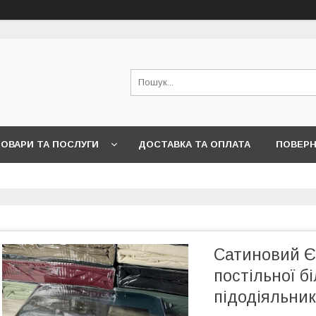
ОВАРИ ТА ПОСЛУГИ
ДОСТАВКА ТА ОПЛАТА
ПОВЕРН
Сатиновий Є
постільної б
підодіяльник