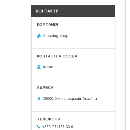
КОНТАКТИ
Amazing-shop
Тарас
29000, Хмельницький, Україна
+380 (97) 151-33-91