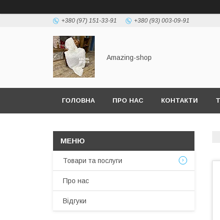
+380 (97) 151-33-91
+380 (93) 003-09-91
Amazing-shop
ГОЛОВНА
ПРО НАС
КОНТАКТИ
Т
Товари та послуги
Про нас
Відгуки