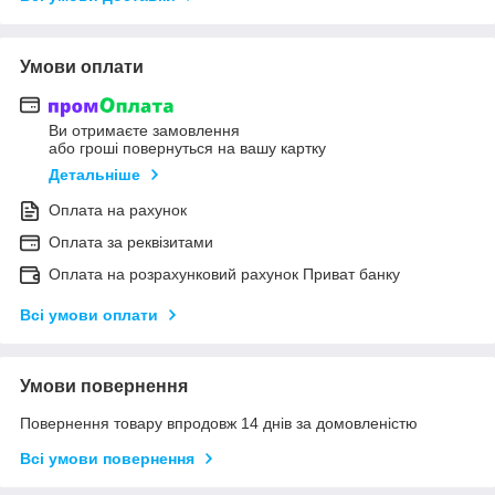
Умови оплати
Ви отримаєте замовлення
або гроші повернуться на вашу картку
Детальніше
Оплата на рахунок
Оплата за реквізитами
Оплата на розрахунковий рахунок Приват банку
Всі умови оплати
Умови повернення
Повернення товару впродовж 14 днів за домовленістю
Всі умови повернення