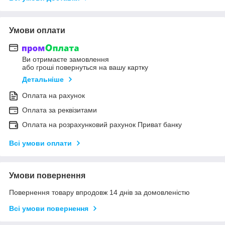
Умови оплати
Ви отримаєте замовлення
або гроші повернуться на вашу картку
Детальніше
Оплата на рахунок
Оплата за реквізитами
Оплата на розрахунковий рахунок Приват банку
Всі умови оплати
Умови повернення
Повернення товару впродовж 14 днів за домовленістю
Всі умови повернення