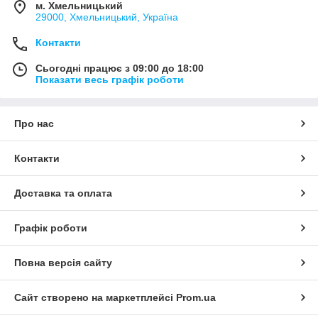
м. Хмельницький
29000, Хмельницький, Україна
Контакти
Сьогодні працює з 09:00 до 18:00
Показати весь графік роботи
Про нас
Контакти
Доставка та оплата
Графік роботи
Повна версія сайту
Сайт створено на маркетплейсі
Prom.ua