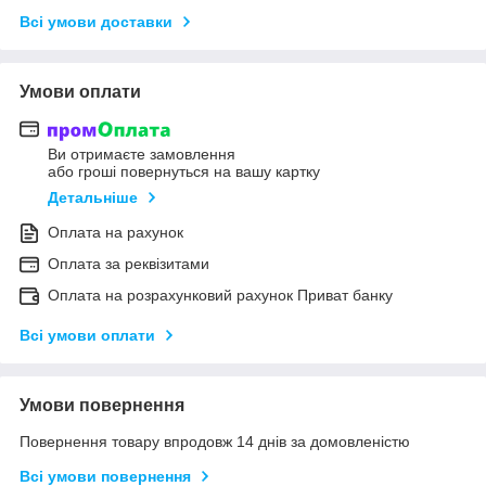
Всі умови доставки
Умови оплати
Ви отримаєте замовлення
або гроші повернуться на вашу картку
Детальніше
Оплата на рахунок
Оплата за реквізитами
Оплата на розрахунковий рахунок Приват банку
Всі умови оплати
Умови повернення
Повернення товару впродовж 14 днів за домовленістю
Всі умови повернення