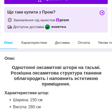
Що таке купити з Пром?
Замовлення під захистом
Доступна доставка
Опис
Характеристики
Доставка
Оплата
Умови п
Опис
Однотонні оксамитові штори на тасьмі.
Розкішна оксамитова структура тканини
облагородить і наповнить естетикою
приміщення
.
Характеристики штор:
Ширина: 150 см
Висота: 280 см