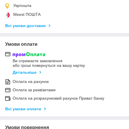
Укрпошта
Meest ПОШТА
Всі умови доставки
Умови оплати
Ви отримаєте замовлення
або гроші повернуться на вашу картку
Детальніше
Оплата на рахунок
Оплата за реквізитами
Оплата на розрахунковий рахунок Приват банку
Всі умови оплати
Умови повернення