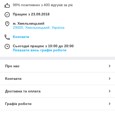
98% позитивних з 400 відгуків за рік
Працює з 23.09.2018
м. Хмельницький
29000, Хмельницький, Україна
Контакти
Сьогодні працює з 10:00 до 20:00
Показати весь графік роботи
Про нас
Контакти
Доставка та оплата
Графік роботи