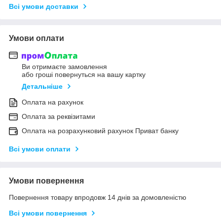
Всі умови доставки
Умови оплати
Ви отримаєте замовлення
або гроші повернуться на вашу картку
Детальніше
Оплата на рахунок
Оплата за реквізитами
Оплата на розрахунковий рахунок Приват банку
Всі умови оплати
Умови повернення
Повернення товару впродовж 14 днів за домовленістю
Всі умови повернення