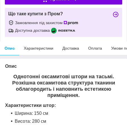
Що таке купити з Пром?
Замовлення під захистом
Доступна доставка
Опис
Характеристики
Доставка
Оплата
Умови п
Опис
Однотонні оксамитові штори на тасьмі.
Розкішна оксамитова структура тканини
облагородить і наповнить естетикою
приміщення
.
Характеристики штор:
Ширина: 150 см
Висота: 280 см