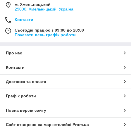
м. Хмельницький
29000, Хмельницький, Україна
Контакти
Сьогодні працює з 09:00 до 20:00
Показати весь графік роботи
Про нас
Контакти
Доставка та оплата
Графік роботи
Повна версія сайту
Сайт створено на маркетплейсі
Prom.ua