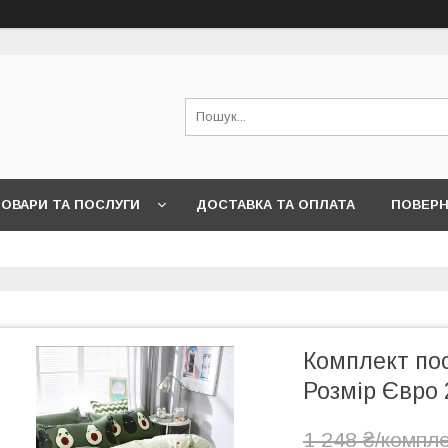
ОВАРИ ТА ПОСЛУГИ
ДОСТАВКА ТА ОПЛАТА
ПОВЕРН
Комплект пос
Розмір Євро 
1 248 ₴/компл