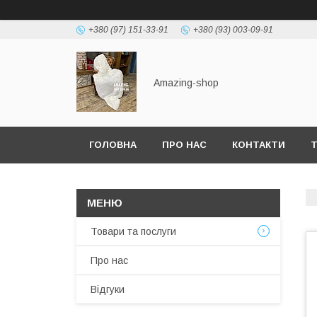
+380 (97) 151-33-91
+380 (93) 003-09-91
Amazing-shop
ГОЛОВНА
ПРО НАС
КОНТАКТИ
Т
Товари та послуги
Про нас
Відгуки