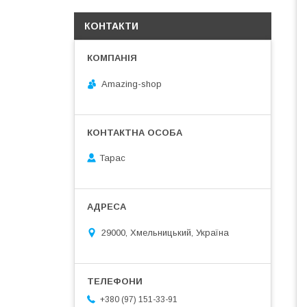
КОНТАКТИ
Amazing-shop
Тарас
29000, Хмельницький, Україна
+380 (97) 151-33-91