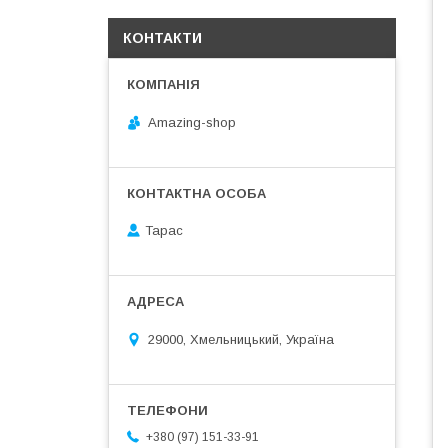
КОНТАКТИ
Amazing-shop
Тарас
29000, Хмельницький, Україна
+380 (97) 151-33-91