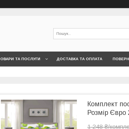
ОВАРИ ТА ПОСЛУГИ
ДОСТАВКА ТА ОПЛАТА
ПОВЕРН
Комплект пос
Розмір Євро 
1 248 ₴/компл