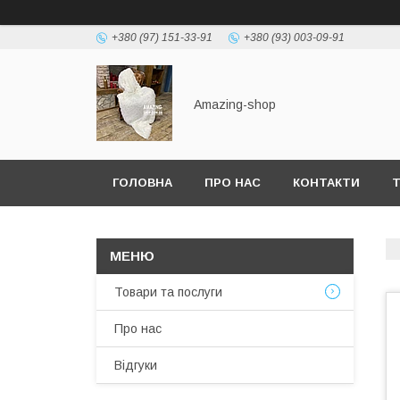
+380 (97) 151-33-91
+380 (93) 003-09-91
Amazing-shop
ГОЛОВНА
ПРО НАС
КОНТАКТИ
Т
Товари та послуги
Про нас
Відгуки