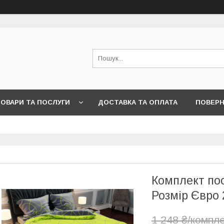
ОВАРИ ТА ПОСЛУГИ
ДОСТАВКА ТА ОПЛАТА
ПОВЕРН
Комплект пос
Розмір Євро 
1 248 ₴/компл