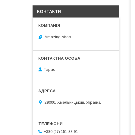
КОНТАКТИ
Amazing-shop
Тарас
29000, Хмельницький, Україна
+380 (97) 151-33-91