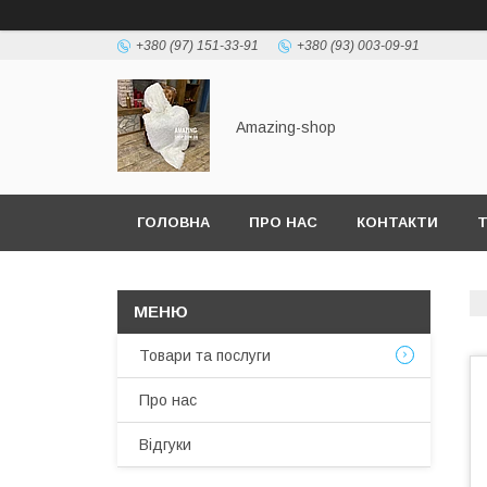
+380 (97) 151-33-91
+380 (93) 003-09-91
Amazing-shop
ГОЛОВНА
ПРО НАС
КОНТАКТИ
Т
Товари та послуги
Про нас
Відгуки