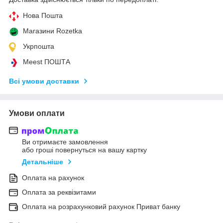
Нова Пошта
Магазини Rozetka
Укрпошта
Meest ПОШТА
Всі умови доставки
Умови оплати
Ви отримаєте замовлення
або гроші повернуться на вашу картку
Детальніше
Оплата на рахунок
Оплата за реквізитами
Оплата на розрахунковий рахунок Приват банку