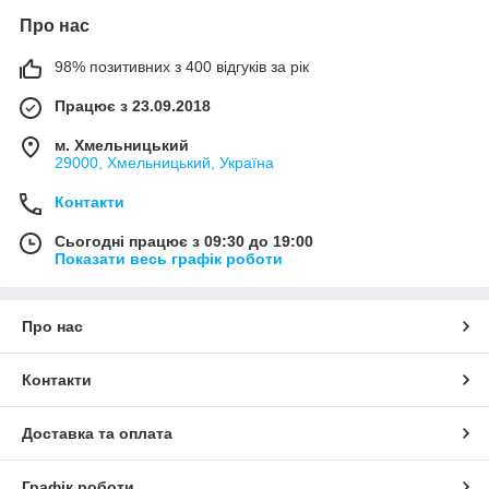
Про нас
98% позитивних з 400 відгуків за рік
Працює з 23.09.2018
м. Хмельницький
29000, Хмельницький, Україна
Контакти
Сьогодні працює з 09:30 до 19:00
Показати весь графік роботи
Про нас
Контакти
Доставка та оплата
Графік роботи