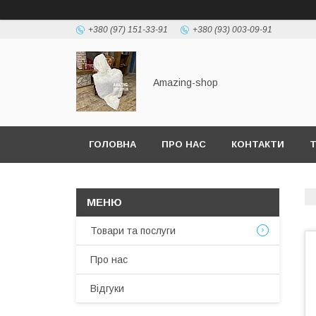
+380 (97) 151-33-91
+380 (93) 003-09-91
Amazing-shop
ГОЛОВНА
ПРО НАС
КОНТАКТИ
Т
Товари та послуги
Про нас
Відгуки