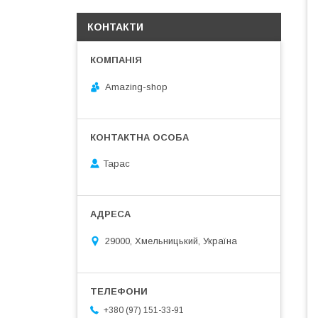
КОНТАКТИ
Amazing-shop
Тарас
29000, Хмельницький, Україна
+380 (97) 151-33-91