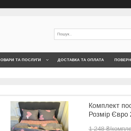
ОВАРИ ТА ПОСЛУГИ
ДОСТАВКА ТА ОПЛАТА
ПОВЕРН
Комплект пос
Розмір Євро 
1 248 ₴/компл