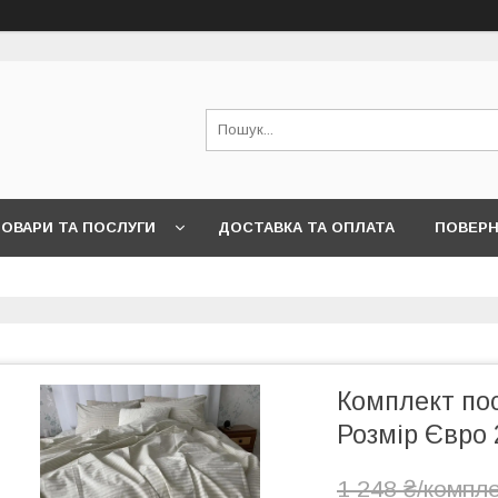
ОВАРИ ТА ПОСЛУГИ
ДОСТАВКА ТА ОПЛАТА
ПОВЕРН
Комплект пос
Розмір Євро 
1 248 ₴/компл