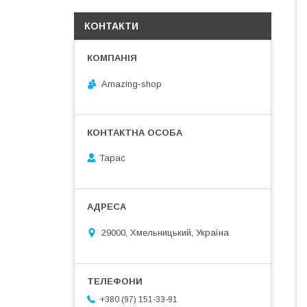
КОНТАКТИ
Amazing-shop
Тарас
29000, Хмельницький, Україна
+380 (97) 151-33-91