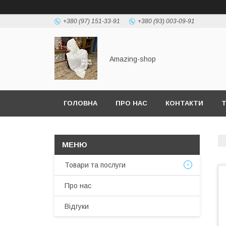
+380 (97) 151-33-91
+380 (93) 003-09-91
Amazing-shop
ГОЛОВНА
ПРО НАС
КОНТАКТИ
Т
Товари та послуги
Про нас
Відгуки