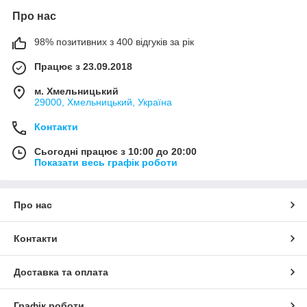
Про нас
98% позитивних з 400 відгуків за рік
Працює з 23.09.2018
м. Хмельницький
29000, Хмельницький, Україна
Контакти
Сьогодні працює з 10:00 до 20:00
Показати весь графік роботи
Про нас
Контакти
Доставка та оплата
Графік роботи