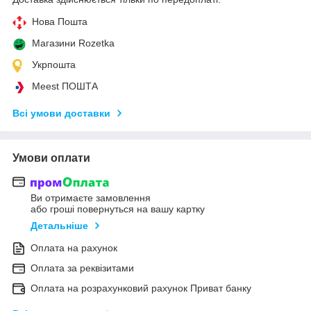
Нова Пошта
Магазини Rozetka
Укрпошта
Meest ПОШТА
Всі умови доставки
Умови оплати
Ви отримаєте замовлення
або гроші повернуться на вашу картку
Детальніше
Оплата на рахунок
Оплата за реквізитами
Оплата на розрахунковий рахунок Приват банку