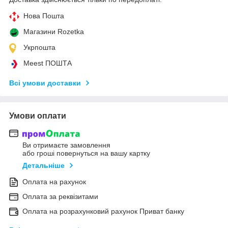
Нова Пошта
Магазини Rozetka
Укрпошта
Meest ПОШТА
Всі умови доставки
Умови оплати
Ви отримаєте замовлення
або гроші повернуться на вашу картку
Детальніше
Оплата на рахунок
Оплата за реквізитами
Оплата на розрахунковий рахунок Приват банку