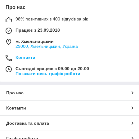
Про нас
98% позитивних з 400 відгуків за рік
Працює з 23.09.2018
м. Хмельницький
29000, Хмельницький, Україна
Контакти
Сьогодні працює з 09:00 до 20:00
Показати весь графік роботи
Про нас
Контакти
Доставка та оплата
Графік роботи