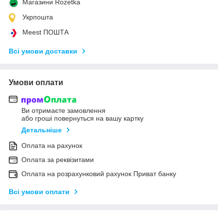
Магазини Rozetka
Укрпошта
Meest ПОШТА
Всі умови доставки
Умови оплати
Ви отримаєте замовлення
або гроші повернуться на вашу картку
Детальніше
Оплата на рахунок
Оплата за реквізитами
Оплата на розрахунковий рахунок Приват банку
Всі умови оплати