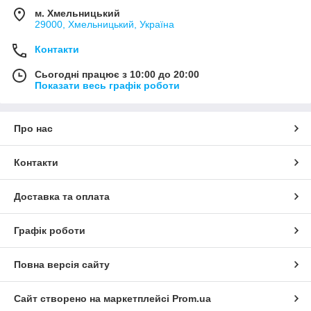
м. Хмельницький
29000, Хмельницький, Україна
Контакти
Сьогодні працює з 10:00 до 20:00
Показати весь графік роботи
Про нас
Контакти
Доставка та оплата
Графік роботи
Повна версія сайту
Сайт створено на маркетплейсі
Prom.ua