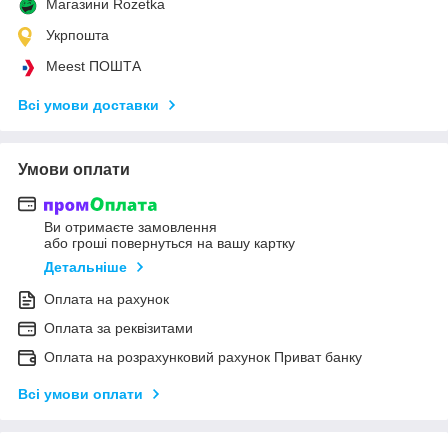
Магазини Rozetka
Укрпошта
Meest ПОШТА
Всі умови доставки
Умови оплати
Ви отримаєте замовлення
або гроші повернуться на вашу картку
Детальніше
Оплата на рахунок
Оплата за реквізитами
Оплата на розрахунковий рахунок Приват банку
Всі умови оплати