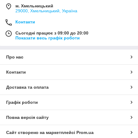
м. Хмельницький
29000, Хмельницький, Україна
Контакти
Сьогодні працює з 09:00 до 20:00
Показати весь графік роботи
Про нас
Контакти
Доставка та оплата
Графік роботи
Повна версія сайту
Сайт створено на маркетплейсі
Prom.ua