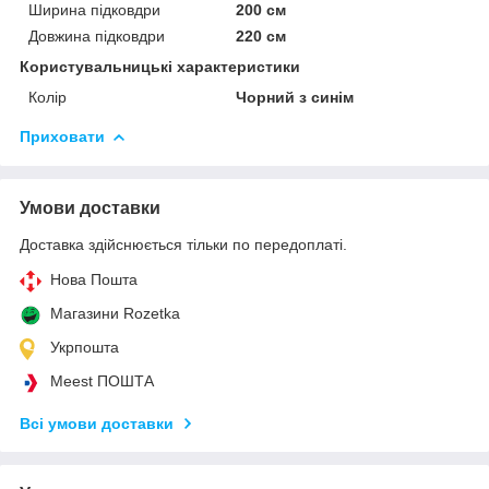
Ширина підковдри
200 см
Довжина підковдри
220 см
Користувальницькі характеристики
Колір
Чорний з синім
Приховати
Умови доставки
Доставка здійснюється тільки по передоплаті.
Нова Пошта
Магазини Rozetka
Укрпошта
Meest ПОШТА
Всі умови доставки