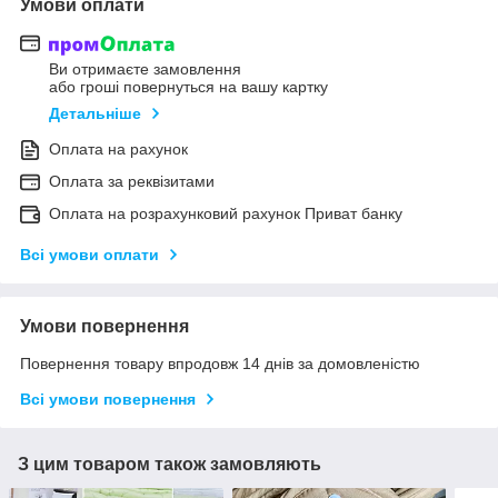
Умови оплати
Ви отримаєте замовлення
або гроші повернуться на вашу картку
Детальніше
Оплата на рахунок
Оплата за реквізитами
Оплата на розрахунковий рахунок Приват банку
Всі умови оплати
Умови повернення
Повернення товару впродовж 14 днів за домовленістю
Всі умови повернення
З цим товаром також замовляють