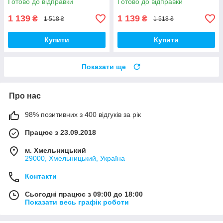
Готово до відправки
Готово до відправки
1 139
1 139
₴
₴
1 518 ₴
1 518 ₴
Купити
Купити
Показати ще
Про нас
98% позитивних з 400 відгуків за рік
Працює з 23.09.2018
м. Хмельницький
29000, Хмельницький, Україна
Контакти
Сьогодні працює з 09:00 до 18:00
Показати весь графік роботи