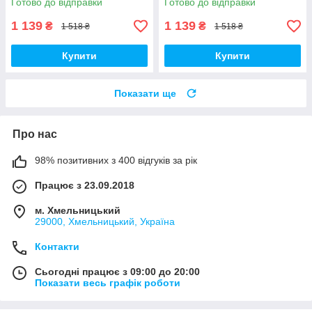
Готово до відправки
Готово до відправки
1 139
1 139
₴
₴
1 518 ₴
1 518 ₴
Купити
Купити
Показати ще
Про нас
98% позитивних з 400 відгуків за рік
Працює з 23.09.2018
м. Хмельницький
29000, Хмельницький, Україна
Контакти
Сьогодні працює з 09:00 до 20:00
Показати весь графік роботи