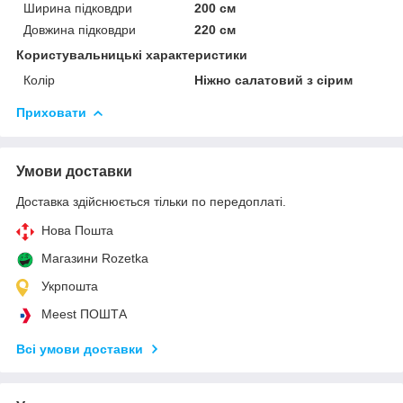
Ширина підковдри
200 см
Довжина підковдри
220 см
Користувальницькі характеристики
Колір
Ніжно салатовий з сірим
Приховати
Умови доставки
Доставка здійснюється тільки по передоплаті.
Нова Пошта
Магазини Rozetka
Укрпошта
Meest ПОШТА
Всі умови доставки