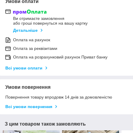
Умови оплати
Ви отримаєте замовлення
або гроші повернуться на вашу картку
Детальніше
Оплата на рахунок
Оплата за реквізитами
Оплата на розрахунковий рахунок Приват банку
Всі умови оплати
Умови повернення
Повернення товару впродовж 14 днів за домовленістю
Всі умови повернення
З цим товаром також замовляють