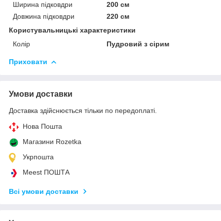
Ширина підковдри
200 см
Довжина підковдри
220 см
Користувальницькі характеристики
Колір
Пудровий з сірим
Приховати
Умови доставки
Доставка здійснюється тільки по передоплаті.
Нова Пошта
Магазини Rozetka
Укрпошта
Meest ПОШТА
Всі умови доставки