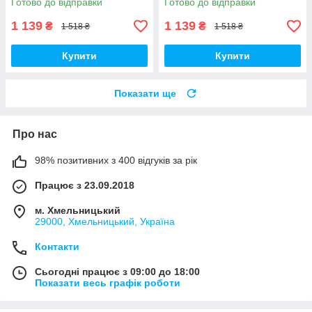
Готово до відправки
Готово до відправки
1 139
1 139
₴
₴
1 518 ₴
1 518 ₴
Купити
Купити
Показати ще
Про нас
98% позитивних з 400 відгуків за рік
Працює з 23.09.2018
м. Хмельницький
29000, Хмельницький, Україна
Контакти
Сьогодні працює з 09:00 до 18:00
Показати весь графік роботи