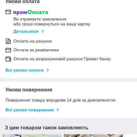
Умови оплати
Ви отримаєте замовлення
або гроші повернуться на вашу картку
Детальніше
Оплата на рахунок
Оплата за реквізитами
Оплата на розрахунковий рахунок Приват банку
Всі умови оплати
Умови повернення
Повернення товару впродовж 14 днів за домовленістю
Всі умови повернення
З цим товаром також замовляють