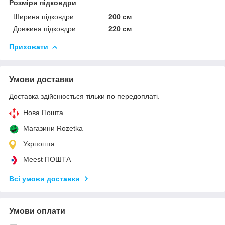
Розміри підковдри
Ширина підковдри
200 см
Довжина підковдри
220 см
Приховати
Умови доставки
Доставка здійснюється тільки по передоплаті.
Нова Пошта
Магазини Rozetka
Укрпошта
Meest ПОШТА
Всі умови доставки
Умови оплати