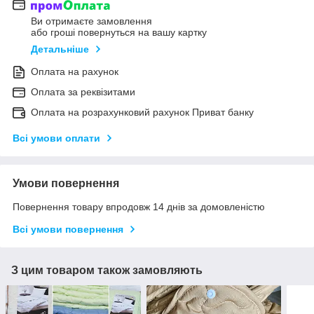
Ви отримаєте замовлення
або гроші повернуться на вашу картку
Детальніше
Оплата на рахунок
Оплата за реквізитами
Оплата на розрахунковий рахунок Приват банку
Всі умови оплати
Умови повернення
Повернення товару впродовж 14 днів за домовленістю
Всі умови повернення
З цим товаром також замовляють