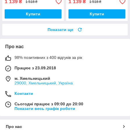
1 139
1 139
₴
₴
1 518 ₴
1 518 ₴
Купити
Купити
Показати ще
Про нас
98% позитивних з 400 відгуків за рік
Працює з 23.09.2018
м. Хмельницький
29000, Хмельницький, Україна
Контакти
Сьогодні працює з 09:00 до 20:00
Показати весь графік роботи
Про нас