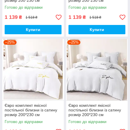
розмір 200*230 см
розмір 200*230 см
Готово до відправки
Готово до відправки
1 139
1 139
₴
₴
1 518 ₴
1 518 ₴
Купити
Купити
–25%
–25%
Євро комплект якісної
Євро комплект якісної
постільної білизни із сатину
постільної білизни із сатину
розмір 200*230 см
розмір 200*230 см
Готово до відправки
Готово до відправки