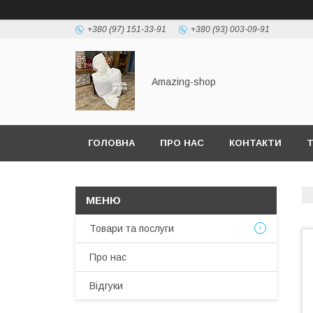
+380 (97) 151-33-91
+380 (93) 003-09-91
Amazing-shop
ГОЛОВНА
ПРО НАС
КОНТАКТИ
Т
Товари та послуги
Про нас
Відгуки