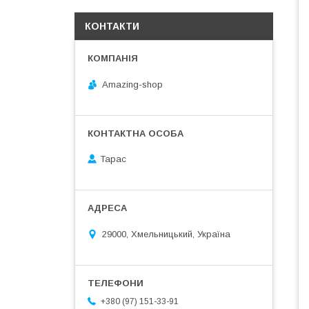
КОНТАКТИ
Amazing-shop
Тарас
29000, Хмельницький, Україна
+380 (97) 151-33-91