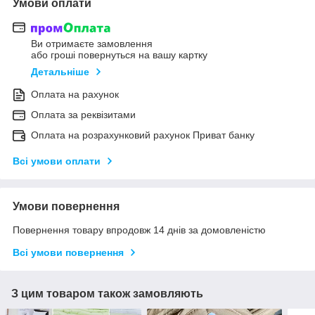
Умови оплати
Ви отримаєте замовлення
або гроші повернуться на вашу картку
Детальніше
Оплата на рахунок
Оплата за реквізитами
Оплата на розрахунковий рахунок Приват банку
Всі умови оплати
Умови повернення
Повернення товару впродовж 14 днів за домовленістю
Всі умови повернення
З цим товаром також замовляють