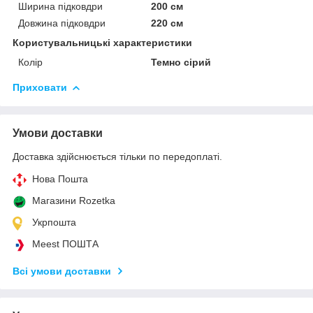
Ширина підковдри
200 см
Довжина підковдри
220 см
Користувальницькі характеристики
Колір
Темно сірий
Приховати
Умови доставки
Доставка здійснюється тільки по передоплаті.
Нова Пошта
Магазини Rozetka
Укрпошта
Meest ПОШТА
Всі умови доставки