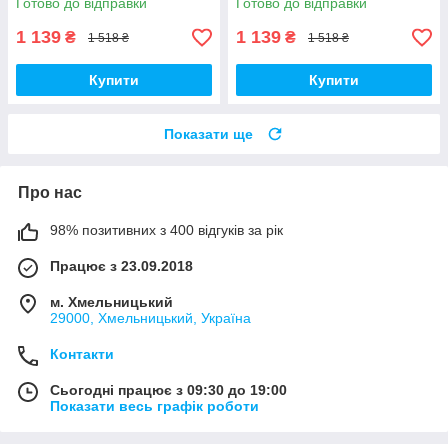
Готово до відправки
Готово до відправки
1 139
1 139
₴
₴
1 518 ₴
1 518 ₴
Купити
Купити
Показати ще
Про нас
98% позитивних з 400 відгуків за рік
Працює з 23.09.2018
м. Хмельницький
29000, Хмельницький, Україна
Контакти
Сьогодні працює з 09:30 до 19:00
Показати весь графік роботи