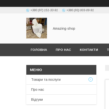
+380 (97) 151-33-91
+380 (93) 003-09-91
Amazing-shop
ГОЛОВНА
ПРО НАС
КОНТАКТИ
Т
Товари та послуги
Про нас
Відгуки