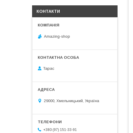
КОНТАКТИ
Amazing-shop
Тарас
29000, Хмельницький, Україна
+380 (97) 151-33-91