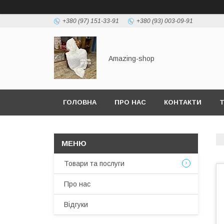
+380 (97) 151-33-91
+380 (93) 003-09-91
Amazing-shop
ГОЛОВНА
ПРО НАС
КОНТАКТИ
Т
Товари та послуги
Про нас
Відгуки