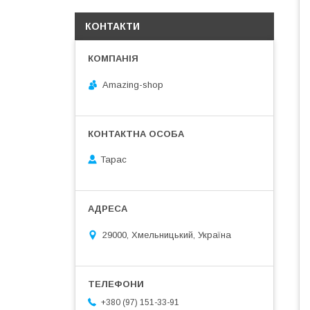
КОНТАКТИ
Amazing-shop
Тарас
29000, Хмельницький, Україна
+380 (97) 151-33-91