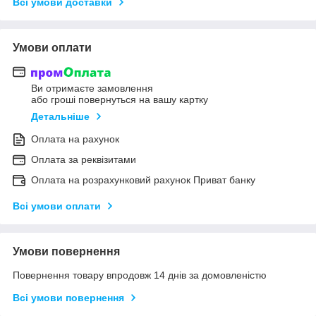
Всі умови доставки
Умови оплати
Ви отримаєте замовлення
або гроші повернуться на вашу картку
Детальніше
Оплата на рахунок
Оплата за реквізитами
Оплата на розрахунковий рахунок Приват банку
Всі умови оплати
Умови повернення
Повернення товару впродовж 14 днів за домовленістю
Всі умови повернення