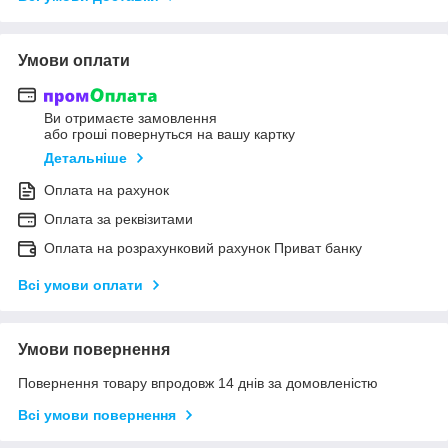
Умови оплати
Ви отримаєте замовлення
або гроші повернуться на вашу картку
Детальніше
Оплата на рахунок
Оплата за реквізитами
Оплата на розрахунковий рахунок Приват банку
Всі умови оплати
Умови повернення
Повернення товару впродовж 14 днів за домовленістю
Всі умови повернення