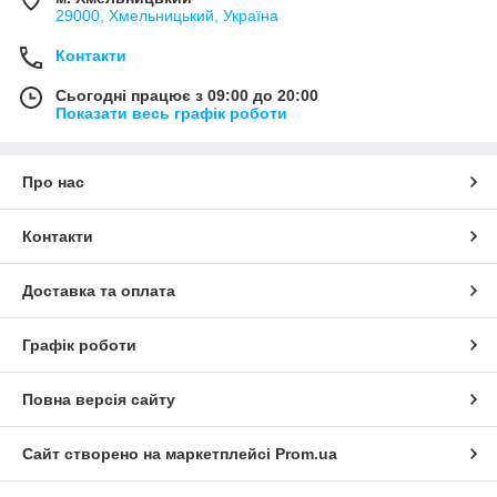
29000, Хмельницький, Україна
Контакти
Сьогодні працює з 09:00 до 20:00
Показати весь графік роботи
Про нас
Контакти
Доставка та оплата
Графік роботи
Повна версія сайту
Сайт створено на маркетплейсі
Prom.ua