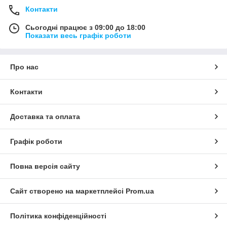
Контакти
Сьогодні працює з 09:00 до 18:00
Показати весь графік роботи
Про нас
Контакти
Доставка та оплата
Графік роботи
Повна версія сайту
Сайт створено на маркетплейсі
Prom.ua
Політика конфіденційності