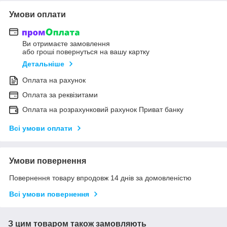
Умови оплати
Ви отримаєте замовлення
або гроші повернуться на вашу картку
Детальніше
Оплата на рахунок
Оплата за реквізитами
Оплата на розрахунковий рахунок Приват банку
Всі умови оплати
Умови повернення
Повернення товару впродовж 14 днів за домовленістю
Всі умови повернення
З цим товаром також замовляють