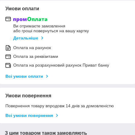
Умови оплати
Ви отримаєте замовлення
або гроші повернуться на вашу картку
Детальніше
Оплата на рахунок
Оплата за реквізитами
Оплата на розрахунковий рахунок Приват банку
Всі умови оплати
Умови повернення
Повернення товару впродовж 14 днів за домовленістю
Всі умови повернення
З цим товаром також замовляють