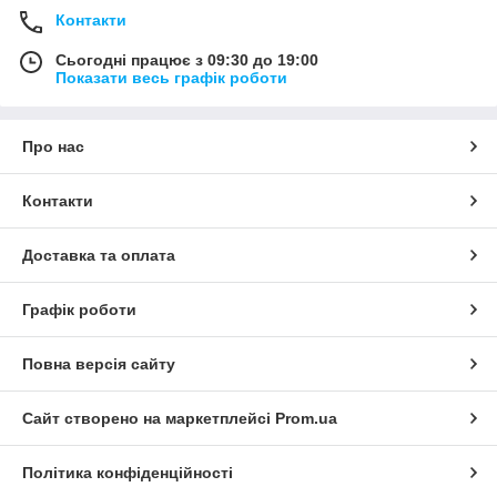
Контакти
Сьогодні працює з 09:30 до 19:00
Показати весь графік роботи
Про нас
Контакти
Доставка та оплата
Графік роботи
Повна версія сайту
Сайт створено на маркетплейсі
Prom.ua
Політика конфіденційності