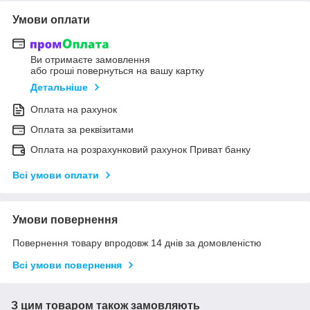
Умови оплати
Ви отримаєте замовлення
або гроші повернуться на вашу картку
Детальніше
Оплата на рахунок
Оплата за реквізитами
Оплата на розрахунковий рахунок Приват банку
Всі умови оплати
Умови повернення
Повернення товару впродовж 14 днів за домовленістю
Всі умови повернення
З цим товаром також замовляють