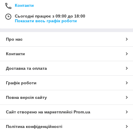
Контакти
Сьогодні працює з 09:00 до 18:00
Показати весь графік роботи
Про нас
Контакти
Доставка та оплата
Графік роботи
Повна версія сайту
Сайт створено на маркетплейсі
Prom.ua
Політика конфіденційності