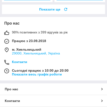
Показати ще
Про нас
98% позитивних з 399 відгуків за рік
Працює з 23.09.2018
м. Хмельницький
29000, Хмельницький, Україна
Контакти
Сьогодні працює з 10:00 до 20:00
Показати весь графік роботи
Про нас
Контакти