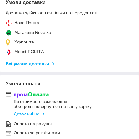
Умови доставки
Доставка здійснюється тільки по передоплаті.
Нова Пошта
Магазини Rozetka
Укрпошта
Meest ПОШТА
Всі умови доставки
Умови оплати
Ви отримаєте замовлення
або гроші повернуться на вашу картку
Детальніше
Оплата на рахунок
Оплата за реквізитами