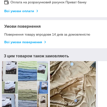
Оплата на розрахунковий рахунок Приват банку
Всі умови оплати
Умови повернення
Повернення товару впродовж 14 днів за домовленістю
Всі умови повернення
З цим товаром також замовляють